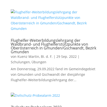
Flughelfer-Weiterbildungslehrgang der
Waldbrand- und Flughelferstützpunkte von
Oberösterreich in Gmunden/Gschwandt, Bezirk
Gmunden
von
Kuenz Martin, BI. d. F.
|
29 Sep. 2022
|
Schulungen
,
Übungen
Am Donnerstag, 29.09.2022 fand im Gemeindegebiet
von Gmunden und Gschwandt der diesjährige
Flughelfer-Weiterbildungslehrgang der...