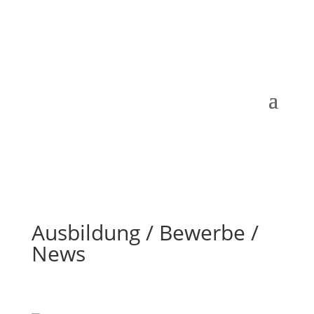
Ausbildung / Bewerbe /
News