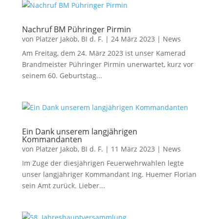
Nachruf BM Pühringer Pirmin
von
Platzer Jakob, BI d. F.
|
24 März 2023
|
News
Am Freitag, dem 24. März 2023 ist unser Kamerad
Brandmeister Pühringer Pirmin unerwartet, kurz vor
seinem 60. Geburtstag...
Ein Dank unserem langjährigen
Kommandanten
von
Platzer Jakob, BI d. F.
|
11 März 2023
|
News
Im Zuge der diesjährigen Feuerwehrwahlen legte
unser langjähriger Kommandant Ing. Huemer Florian
sein Amt zurück. Lieber...