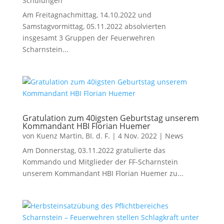
Schulungen
Am Freitagnachmittag, 14.10.2022 und
Samstagvormittag, 05.11.2022 absolvierten
insgesamt 3 Gruppen der Feuerwehren
Scharnstein...
Gratulation zum 40igsten Geburtstag unserem
Kommandant HBI Florian Huemer
von
Kuenz Martin, BI. d. F.
|
4 Nov. 2022
|
News
Am Donnerstag, 03.11.2022 gratulierte das
Kommando und Mitglieder der FF-Scharnstein
unserem Kommandant HBI Florian Huemer zu...