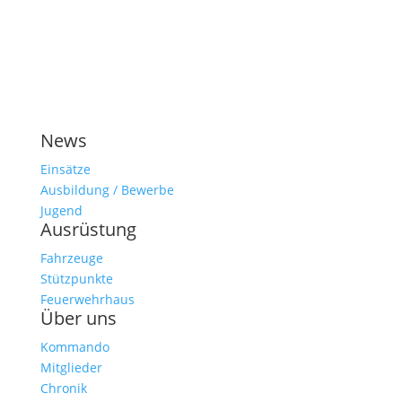
News
Einsätze
Ausbildung / Bewerbe
Jugend
Ausrüstung
Fahrzeuge
Stützpunkte
Feuerwehrhaus
Über uns
Kommando
Mitglieder
Chronik