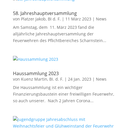
58. Jahreshauptversammlung
von
Platzer Jakob, BI d. F.
|
11 März 2023
|
News
Am Samstag, dem 11. März 2023 fand die
alljährliche Jahreshauptversammlung der
Feuerwehren des Pflichtbereiches Scharnstein...
Haussammlung 2023
von
Kuenz Martin, BI. d. F.
|
24 Jan. 2023
|
News
Die Haussammlung ist ein wichtiger
Finanzierungsbaustein einer freiwilligen Feuerwehr,
so auch unserer. Nach 2 Jahren Corona...