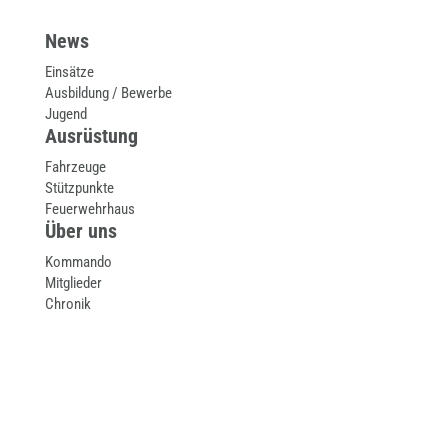
News
Einsätze
Ausbildung / Bewerbe
Jugend
Ausrüstung
Fahrzeuge
Stützpunkte
Feuerwehrhaus
Über uns
Kommando
Mitglieder
Chronik