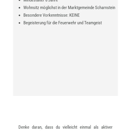
Mindestalter 8 Jahre
Wohnsitz möglichst in der Marktgemeinde Scharnstein
Besondere Vorkenntnisse: KEINE
Begeisterung für die Feuerwehr und Teamgeist
Denke daran, dass du vielleicht einmal als aktiver