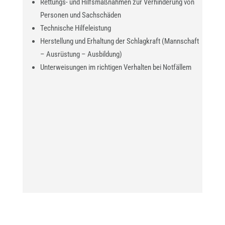
Rettungs- und Hilfsmaßnahmen zur Verhinderung von
Personen und Sachschäden
Technische Hilfeleistung
Herstellung und Erhaltung der Schlagkraft (Mannschaft
– Ausrüstung – Ausbildung)
Unterweisungen im richtigen Verhalten bei Notfällem