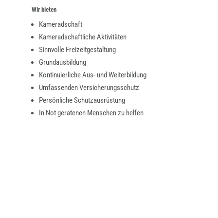
Wir bieten
Kameradschaft
Kameradschaftliche Aktivitäten
Sinnvolle Freizeitgestaltung
Grundausbildung
Kontinuierliche Aus- und Weiterbildung
Umfassenden Versicherungsschutz
Persönliche Schutzausrüstung
In Not geratenen Menschen zu helfen