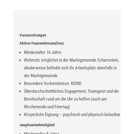
Voraussetzungen
Aktiver Feuerwehrmann(frau)
Mindestalter 16 Jahre
Wohnsitz möglichst in der Marktgemeinde Scharnstein,
idealerweise befindet sich Ihr Arbeitsplatz ebenfalls in
der Marktgemeinde
Besondere Vorkenntnisse: KEINE
Überdurchschnittliches Engagement, Teamgeist und die
Bereitschaft rund um die Uhr zu helfen (auch am
Wochenende und Feiertag)
Körperliche Eignung – psychisch und physisch belastbar
Jungfeuerwehrmitglied