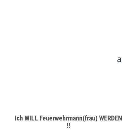
Ich WILL Feuerwehrmann(frau) WERDEN
!!