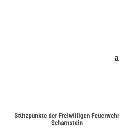
Stützpunkte der Freiwilligen Feuerwehr
Scharnstein