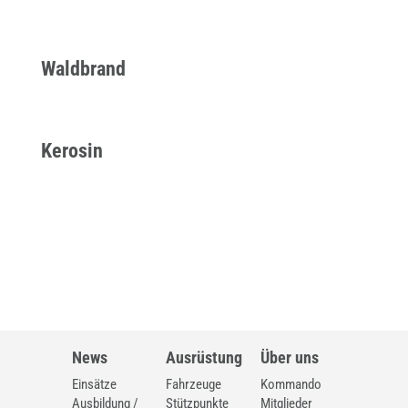
Waldbrand
Kerosin
News
Ausrüstung
Über uns
Einsätze
Fahrzeuge
Kommando
Ausbildung /
Stützpunkte
Mitglieder