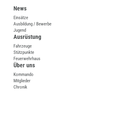
News
Einsätze
Ausbildung / Bewerbe
Jugend
Ausrüstung
Fahrzeuge
Stützpunkte
Feuerwehrhaus
Über uns
Kommando
Mitglieder
Chronik