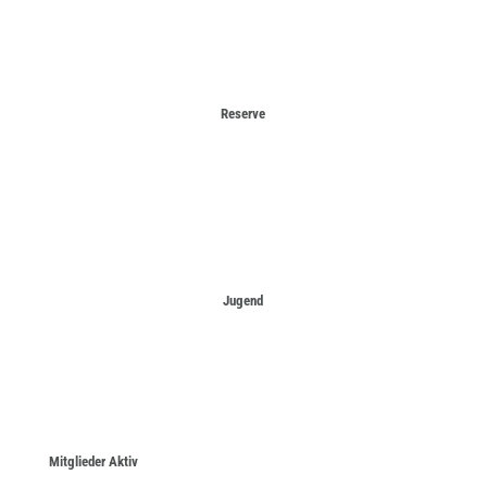
Reserve
Jugend
Mitglieder Aktiv