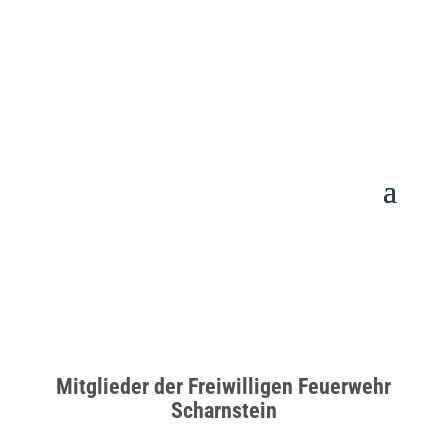
Mitglieder der Freiwilligen Feuerwehr
Scharnstein