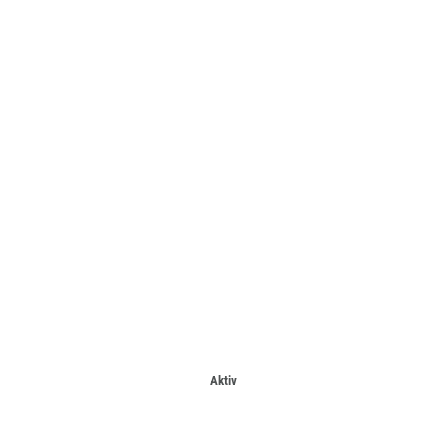
Aktiv