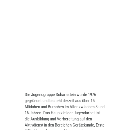
Die Jugendgruppe Scharnstein wurde 1976
gegründet und besteht derzeit aus über 15
Mädchen und Burschen im Alter zwischen 8 und
16 Jahren. Das Hauptziel der Jugendarbeit ist
die Ausbildung und Vorbereitung auf den
Aktivdienst in den Bereichen Gerätekunde, Erste