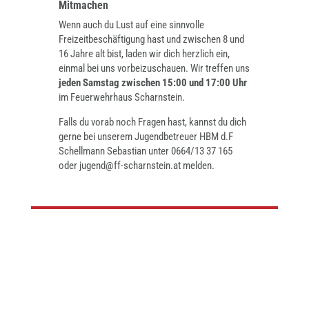
Mitmachen
Wenn auch du Lust auf eine sinnvolle
Freizeitbeschäftigung hast und zwischen 8 und
16 Jahre alt bist, laden wir dich herzlich ein,
einmal bei uns vorbeizuschauen. Wir treffen uns
jeden Samstag zwischen 15:00 und 17:00 Uhr
im Feuerwehrhaus Scharnstein.
Falls du vorab noch Fragen hast, kannst du dich
gerne bei unserem Jugendbetreuer HBM d.F
Schellmann Sebastian unter 0664/13 37 165
oder
jugend@ff-scharnstein.at
melden.