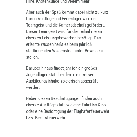
Hilfe, Knotenkunde und Vielem mehr.
Aber auch der Spaß kommt dabei nicht zu kurz.
Durch Ausflüge und Ferienlager wird der
Teamgeist und die Kameradschaft gefördert.
Dieser Teamgeist wird für die Teilnahme an
diversen Leistungsbewerben benötigt. Das
erlernte Wissen heißt es beim jährlich
stattfindenden Wissenstest unter Beweis zu
stellen.
Darüber hinaus findet jährlich ein großes
Jugendlager statt, bei dem die diversen
Ausbildungsinhalte spielerisch abgeprüft
werden.
Neben diesen Beschäftigungen finden auch
diverse Ausflüge statt, wie eine Fahrt ins Kino
oder eine Besichtigung der Flughafenfeuerwehr
bzw. Berufsfeuerwehr.