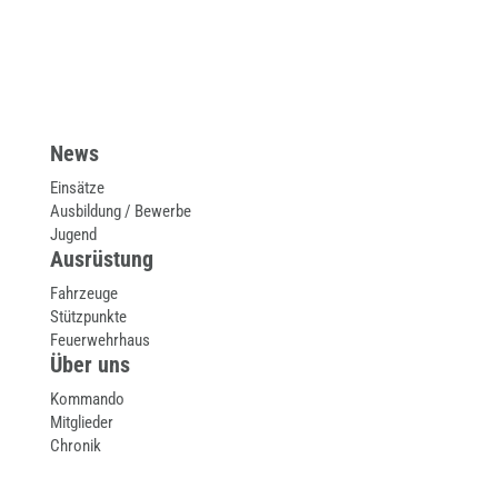
News
Einsätze
Ausbildung / Bewerbe
Jugend
Ausrüstung
Fahrzeuge
Stützpunkte
Feuerwehrhaus
Über uns
Kommando
Mitglieder
Chronik