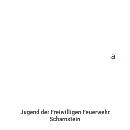
Jugend der Freiwilligen Feuerwehr
Scharnstein