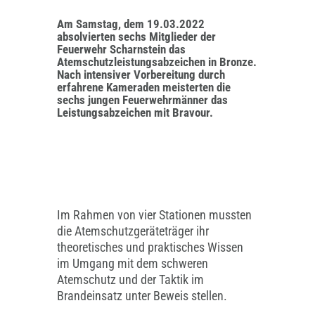
Am Samstag, dem 19.03.2022
absolvierten sechs Mitglieder der
Feuerwehr Scharnstein das
Atemschutzleistungsabzeichen in Bronze.
Nach intensiver Vorbereitung durch
erfahrene Kameraden meisterten die
sechs jungen Feuerwehrmänner das
Leistungsabzeichen mit Bravour.
Im Rahmen von vier Stationen mussten
die Atemschutzgeräteträger ihr
theoretisches und praktisches Wissen
im Umgang mit dem schweren
Atemschutz und der Taktik im
Brandeinsatz unter Beweis stellen.