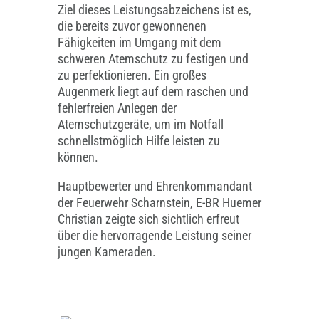
Ziel dieses Leistungsabzeichens ist es,
die bereits zuvor gewonnenen
Fähigkeiten im Umgang mit dem
schweren Atemschutz zu festigen und
zu perfektionieren. Ein großes
Augenmerk liegt auf dem raschen und
fehlerfreien Anlegen der
Atemschutzgeräte, um im Notfall
schnellstmöglich Hilfe leisten zu
können.
Hauptbewerter und Ehrenkommandant
der Feuerwehr Scharnstein, E-BR Huemer
Christian zeigte sich sichtlich erfreut
über die hervorragende Leistung seiner
jungen Kameraden.