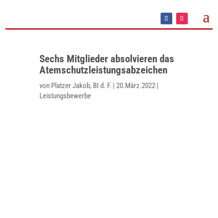
Sechs Mitglieder absolvieren das
Atemschutzleistungsabzeichen
von
Platzer Jakob, BI d. F.
|
20.März.2022
|
Leistungsbewerbe