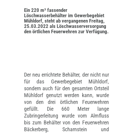
Ein 220 m³ fassender
Löschwasserbehälter im Gewerbegebiet
Mühldorf, steht ab vergangenen Freitag,
25.03.2022 als Löschwasserversorgung
den örtlichen Feuerwehren zur Verfügung
.
Der neu errichtete Behälter, der nicht nur
für das Gewerbegebiet Mühldorf,
sondern auch für den gesamten Ortsteil
Mühldorf genutzt werden kann, wurde
von den drei örtlichen Feuerwehren
gefüllt. Die 660 Meter lange
Zubringerleitung wurde vom Almfluss
bis zum Behälter von den Feuerwehren
Bäckerberg, Scharnstein und