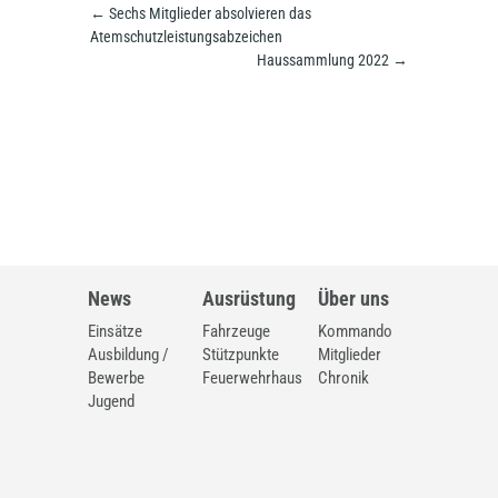
←
Sechs Mitglieder absolvieren das
Atemschutzleistungsabzeichen
Haussammlung 2022
→
News
Ausrüstung
Über uns
Einsätze
Fahrzeuge
Kommando
Ausbildung /
Stützpunkte
Mitglieder
Bewerbe
Feuerwehrhaus
Chronik
Jugend