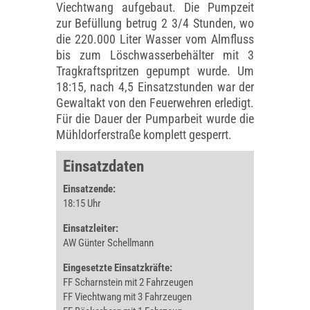
Viechtwang aufgebaut. Die Pumpzeit
zur Befüllung betrug 2 3/4 Stunden, wo
die 220.000 Liter Wasser vom Almfluss
bis zum Löschwasserbehälter mit 3
Tragkraftspritzen gepumpt wurde. Um
18:15, nach 4,5 Einsatzstunden war der
Gewaltakt von den Feuerwehren erledigt.
Für die Dauer der Pumparbeit wurde die
Mühldorferstraße komplett gesperrt.
Einsatzdaten
Einsatzende:
18:15 Uhr
Einsatzleiter:
AW Günter Schellmann
Eingesetzte Einsatzkräfte:
FF Scharnstein mit 2 Fahrzeugen
FF Viechtwang
mit 3 Fahrzeugen