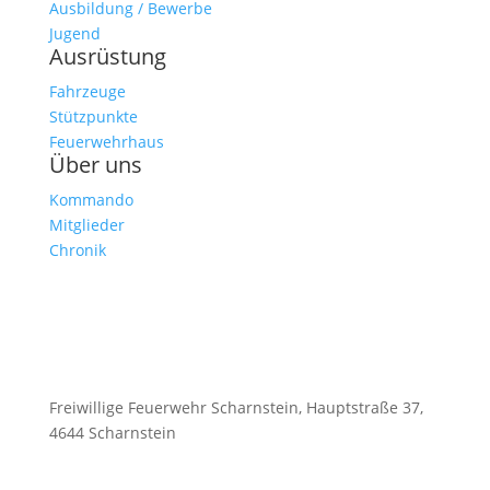
Ausbildung / Bewerbe
Jugend
Ausrüstung
Fahrzeuge
Stützpunkte
Feuerwehrhaus
Über uns
Kommando
Mitglieder
Chronik
Freiwillige Feuerwehr Scharnstein, Hauptstraße 37,
4644 Scharnstein