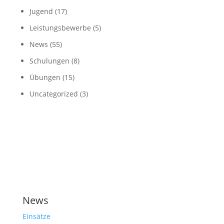
Jugend
(17)
Leistungsbewerbe
(5)
News
(55)
Schulungen
(8)
Übungen
(15)
Uncategorized
(3)
News
Einsätze