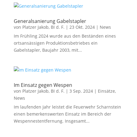
Generalsanierung Gabelstapler
von
Platzer Jakob, BI d. F.
|
23 Okt. 2024
|
News
Im Frühling 2024 wurde aus den Beständen eines
ortsansässigen Produktionsbetriebes ein
Gabelstapler, Baujahr 2003, mit...
Im Einsatz gegen Wespen
von
Platzer Jakob, BI d. F.
|
3 Sep. 2024
|
Einsätze
,
News
Im laufenden Jahr leistet die Feuerwehr Scharnstein
einen bemerkenswerten Einsatz im Bereich der
Wespennestentfernung. Insgesamt...