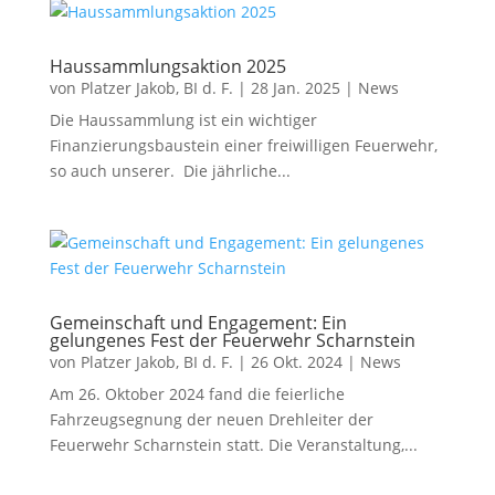
Haussammlungsaktion 2025
von
Platzer Jakob, BI d. F.
|
28 Jan. 2025
|
News
Die Haussammlung ist ein wichtiger
Finanzierungsbaustein einer freiwilligen Feuerwehr,
so auch unserer. Die jährliche...
Gemeinschaft und Engagement: Ein
gelungenes Fest der Feuerwehr Scharnstein
von
Platzer Jakob, BI d. F.
|
26 Okt. 2024
|
News
Am 26. Oktober 2024 fand die feierliche
Fahrzeugsegnung der neuen Drehleiter der
Feuerwehr Scharnstein statt. Die Veranstaltung,...