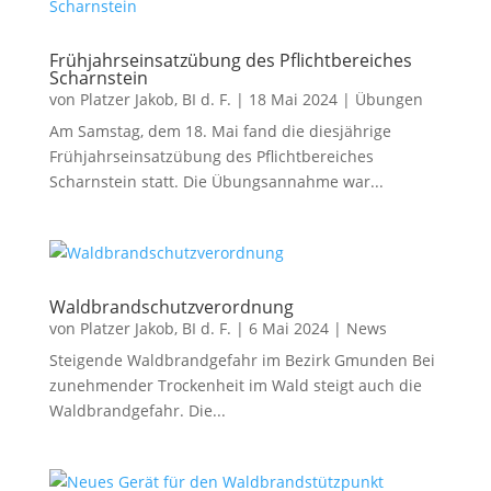
Frühjahrseinsatzübung des Pflichtbereiches
Scharnstein
von
Platzer Jakob, BI d. F.
|
18 Mai 2024
|
Übungen
Am Samstag, dem 18. Mai fand die diesjährige
Frühjahrseinsatzübung des Pflichtbereiches
Scharnstein statt. Die Übungsannahme war...
Waldbrandschutzverordnung
von
Platzer Jakob, BI d. F.
|
6 Mai 2024
|
News
Steigende Waldbrandgefahr im Bezirk Gmunden Bei
zunehmender Trockenheit im Wald steigt auch die
Waldbrandgefahr. Die...