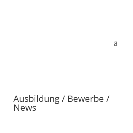
Ausbildung / Bewerbe /
News