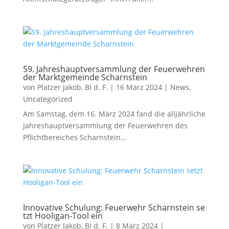
59. Jahreshauptversammlung der Feuerwehren
der Marktgemeinde Scharnstein
von
Platzer Jakob, BI d. F.
|
16 März 2024
|
News
,
Uncategorized
Am Samstag, dem 16. März 2024 fand die alljährliche
Jahreshauptversammlung der Feuerwehren des
Pflichtbereiches Scharnstein...
Innovative Schulung: Feuerwehr Scharnstein se
tzt Hooligan-Tool ein
von
Platzer Jakob, BI d. F.
|
8 März 2024
|