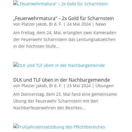
„Feuerwehrmatura“ – 2x Gold für Scharnstein
von
Platzer Jakob, BI d. F.
|
24 Mai 2024
|
News
Am Freitag, dem 24. Mai, erlangten zwei Kameraden
der Feuerwehr Scharnstein das Leistungsabzeichen
in der höchsten Stufe...
DLK und TLF üben in der Nachbargemeinde
von
Platzer Jakob, BI d. F.
|
23 Mai 2024
|
Übungen
Am Donnerstag, dem 23. Mai fand eine gemeinsame
Übung der Feuerwehr Scharnstein mit den
Nachbarfeuerwehren des Bezirkes...