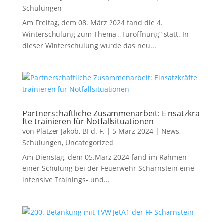
Schulungen
Am Freitag, dem 08. März 2024 fand die 4.
Winterschulung zum Thema „Türöffnung“ statt. In
dieser Winterschulung wurde das neu...
Partnerschaftliche Zusammenarbeit: Einsatzkrä
fte trainieren für Notfallsituationen
von
Platzer Jakob, BI d. F.
|
5 März 2024
|
News
,
Schulungen
,
Uncategorized
Am Dienstag, dem 05.März 2024 fand im Rahmen
einer Schulung bei der Feuerwehr Scharnstein eine
intensive Trainings- und...