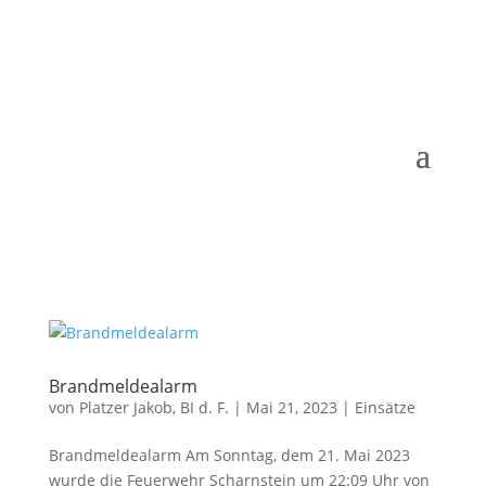
Brandmeldealarm
von
Platzer Jakob, BI d. F.
|
Mai 21, 2023
|
Einsätze
Brandmeldealarm Am Sonntag, dem 21. Mai 2023
wurde die Feuerwehr Scharnstein um 22:09 Uhr von