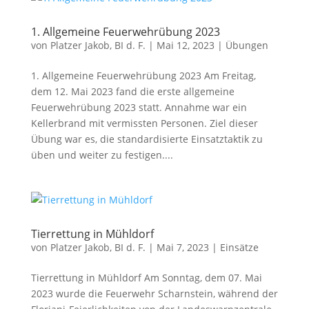
1. Allgemeine Feuerwehrübung 2023
von
Platzer Jakob, BI d. F.
|
Mai 12, 2023
|
Übungen
1. Allgemeine Feuerwehrübung 2023 Am Freitag,
dem 12. Mai 2023 fand die erste allgemeine
Feuerwehrübung 2023 statt. Annahme war ein
Kellerbrand mit vermissten Personen. Ziel dieser
Übung war es, die standardisierte Einsatztaktik zu
üben und weiter zu festigen....
Tierrettung in Mühldorf
von
Platzer Jakob, BI d. F.
|
Mai 7, 2023
|
Einsätze
Tierrettung in Mühldorf Am Sonntag, dem 07. Mai
2023 wurde die Feuerwehr Scharnstein, während der