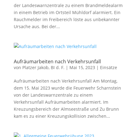
der Landeswarnzentrale zu einem Brandmeldealarm
in einem Betrieb im Ortsteil Mühldorf alarmiert. Ein
Rauchmelder im Freibereich löste aus unbekannter
Ursache aus. Bei der...
Aufräumarbeiten nach Verkehrsunfall
von
Platzer Jakob, BI d. F.
|
Mai 15, 2023
|
Einsätze
Aufräumarbeiten nach Verkehrsunfall Am Montag,
dem 15. Mai 2023 wurde die Feuerwehr Scharnstein
von der Landeswarnzentrale zu einem
Verkehrsunfall Aufräumarbeiten alarmiert. Im
Kreuzungsbereich der Almseestraße und Zu Brunn
kam es zu einer Kreuzungskollision zwischen...