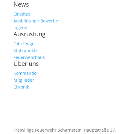
News
Einsätze
Ausbildung / Bewerbe
Jugend
Ausrüstung
Fahrzeuge
Stützpunkte
Feuerwehrhaus
Über uns
Kommando
Mitglieder
Chronik
Freiwillige Feuerwehr Scharnstein, Hauptstraße 37,