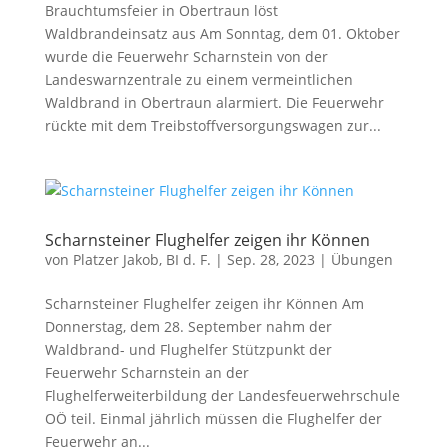
Brauchtumsfeier in Obertraun löst
Waldbrandeinsatz aus Am Sonntag, dem 01. Oktober
wurde die Feuerwehr Scharnstein von der
Landeswarnzentrale zu einem vermeintlichen
Waldbrand in Obertraun alarmiert. Die Feuerwehr
rückte mit dem Treibstoffversorgungswagen zur...
Scharnsteiner Flughelfer zeigen ihr Können
von
Platzer Jakob, BI d. F.
|
Sep. 28, 2023
|
Übungen
Scharnsteiner Flughelfer zeigen ihr Können Am
Donnerstag, dem 28. September nahm der
Waldbrand- und Flughelfer Stützpunkt der
Feuerwehr Scharnstein an der
Flughelferweiterbildung der Landesfeuerwehrschule
OÖ teil. Einmal jährlich müssen die Flughelfer der
Feuerwehr an...