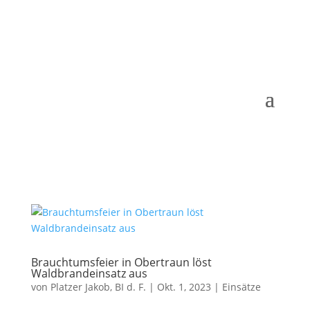
Brauchtumsfeier in Obertraun löst
Waldbrandeinsatz aus
von
Platzer Jakob, BI d. F.
|
Okt. 1, 2023
|
Einsätze