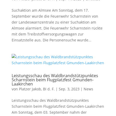
Suchaktion am Almsee Am Sonntag, dem 17.
September wurde die Feuerwehr Scharnstein von
der Landeswarnzentrale zu einer Suchaktion am
Almsee alarmiert. Die Feuerwehr Scharnstein rückte
mit dem Treibstoffversorgungswagen zur
Einsatzstelle aus. Die Personensuche wurde...
Leistungsschau des Waldbrandstützpunktes
Scharnstein beim Flugplatzfest Gmunden-
Laakirchen
von
Platzer Jakob, BI d. F.
|
Sep. 3, 2023
|
News
Leistungsschau des Waldbrandstützpunktes
Scharnstein beim Flugplatzfest Gmunden-Laakirchen
Am Sonntag, dem 03. September nahm der