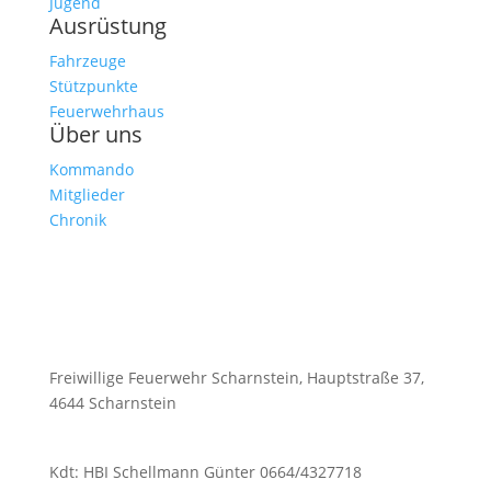
Jugend
Ausrüstung
Fahrzeuge
Stützpunkte
Feuerwehrhaus
Über uns
Kommando
Mitglieder
Chronik
Freiwillige Feuerwehr Scharnstein, Hauptstraße 37,
4644 Scharnstein
Kdt: HBI Schellmann Günter 0664/4327718