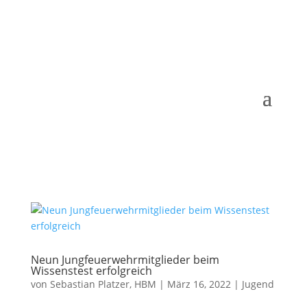
Neun Jungfeuerwehrmitglieder beim
Wissenstest erfolgreich
von
Sebastian Platzer, HBM
|
März 16, 2022
|
Jugend