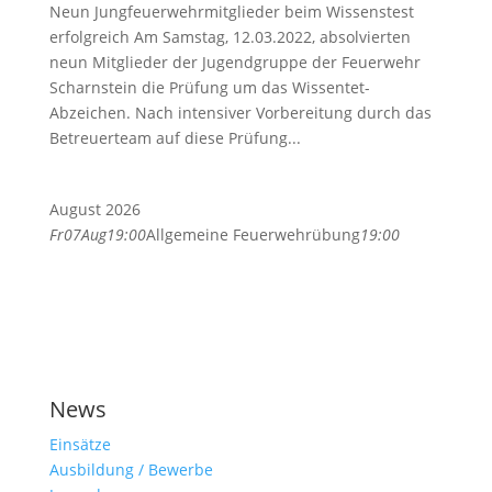
Neun Jungfeuerwehrmitglieder beim Wissenstest
erfolgreich Am Samstag, 12.03.2022, absolvierten
neun Mitglieder der Jugendgruppe der Feuerwehr
Scharnstein die Prüfung um das Wissentet-
Abzeichen. Nach intensiver Vorbereitung durch das
Betreuerteam auf diese Prüfung...
August 2026
Fr
07
Aug
19:00
Allgemeine Feuerwehrübung
19:00
News
Einsätze
Ausbildung / Bewerbe