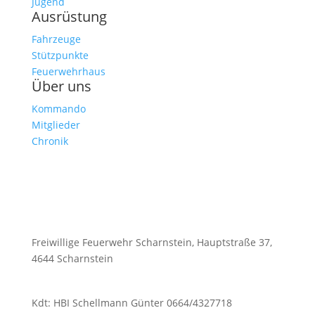
Jugend
Ausrüstung
Fahrzeuge
Stützpunkte
Feuerwehrhaus
Über uns
Kommando
Mitglieder
Chronik
Freiwillige Feuerwehr Scharnstein, Hauptstraße 37,
4644 Scharnstein
Kdt: HBI Schellmann Günter 0664/4327718