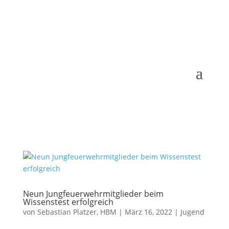
Neun Jungfeuerwehrmitglieder beim
Wissenstest erfolgreich
von
Sebastian Platzer, HBM
|
März 16, 2022
|
Jugend