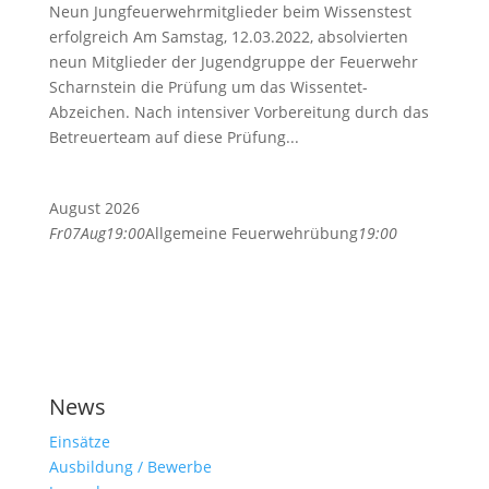
Neun Jungfeuerwehrmitglieder beim Wissenstest
erfolgreich Am Samstag, 12.03.2022, absolvierten
neun Mitglieder der Jugendgruppe der Feuerwehr
Scharnstein die Prüfung um das Wissentet-
Abzeichen. Nach intensiver Vorbereitung durch das
Betreuerteam auf diese Prüfung...
August 2026
Fr
07
Aug
19:00
Allgemeine Feuerwehrübung
19:00
News
Einsätze
Ausbildung / Bewerbe