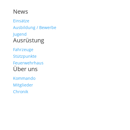
News
Einsätze
Ausbildung / Bewerbe
Jugend
Ausrüstung
Fahrzeuge
Stützpunkte
Feuerwehrhaus
Über uns
Kommando
Mitglieder
Chronik