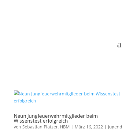
Neun Jungfeuerwehrmitglieder beim
Wissenstest erfolgreich
von
Sebastian Platzer, HBM
|
März 16, 2022
|
Jugend