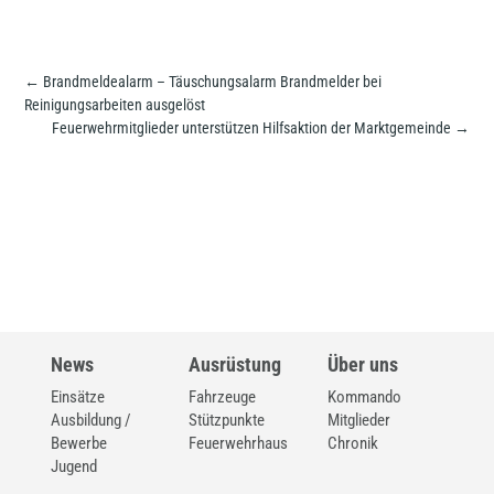
←
Brandmeldealarm – Täuschungsalarm Brandmelder bei
Reinigungsarbeiten ausgelöst
Feuerwehrmitglieder unterstützen Hilfsaktion der Marktgemeinde
→
News
Ausrüstung
Über uns
Einsätze
Fahrzeuge
Kommando
Ausbildung /
Stützpunkte
Mitglieder
Bewerbe
Feuerwehrhaus
Chronik
Jugend