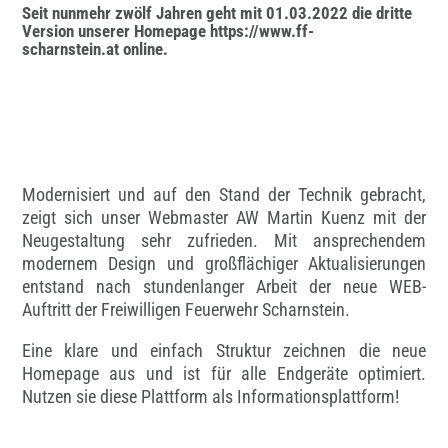
Seit nunmehr zwölf Jahren geht mit 01.03.2022 die dritte
Version unserer Homepage
https://www.ff-
scharnstein.at
online.
Modernisiert und auf den Stand der Technik gebracht,
zeigt sich unser Webmaster AW Martin Kuenz mit der
Neugestaltung sehr zufrieden. Mit ansprechendem
modernem Design und großflächiger Aktualisierungen
entstand nach stundenlanger Arbeit der neue WEB-
Auftritt der Freiwilligen Feuerwehr Scharnstein.
Eine klare und einfach Struktur zeichnen die neue
Homepage aus und ist für alle Endgeräte optimiert.
Nutzen sie diese Plattform als Informationsplattform!