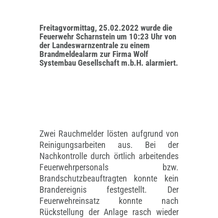
Freitagvormittag, 25.02.2022 wurde die
Feuerwehr Scharnstein um 10:23 Uhr von
der Landeswarnzentrale zu einem
Brandmeldealarm zur Firma Wolf
Systembau Gesellschaft m.b.H. alarmiert.
Zwei Rauchmelder lösten aufgrund von
Reinigungsarbeiten aus. Bei der
Nachkontrolle durch örtlich arbeitendes
Feuerwehrpersonals bzw.
Brandschutzbeauftragten konnte kein
Brandereignis festgestellt. Der
Feuerwehreinsatz konnte nach
Rückstellung der Anlage rasch wieder