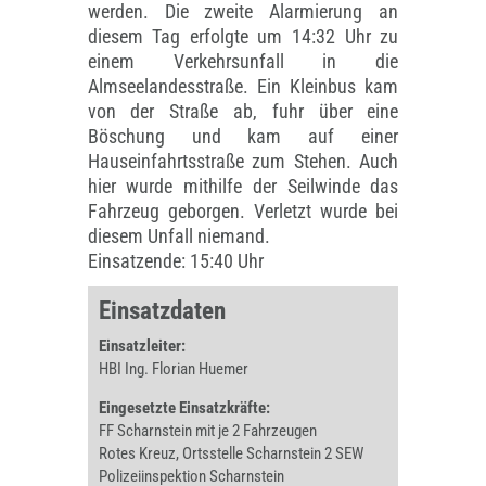
werden. Die zweite Alarmierung an
diesem Tag erfolgte um 14:32 Uhr zu
einem Verkehrsunfall in die
Almseelandesstraße. Ein Kleinbus kam
von der Straße ab, fuhr über eine
Böschung und kam auf einer
Hauseinfahrtsstraße zum Stehen. Auch
hier wurde mithilfe der Seilwinde das
Fahrzeug geborgen. Verletzt wurde bei
diesem Unfall niemand.
Einsatzende: 15:40 Uhr
Einsatzdaten
Einsatzleiter:
HBI Ing. Florian Huemer
Eingesetzte Einsatzkräfte:
FF Scharnstein mit je 2 Fahrzeugen
Rotes Kreuz, Ortsstelle Scharnstein 2 SEW
Polizeiinspektion Scharnstein