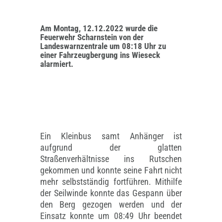
Am Montag, 12.12.2022 wurde die
Feuerwehr Scharnstein von der
Landeswarnzentrale um 08:18 Uhr zu
einer Fahrzeugbergung ins Wieseck
alarmiert.
Ein Kleinbus samt Anhänger ist
aufgrund der glatten
Straßenverhältnisse ins Rutschen
gekommen und konnte seine Fahrt nicht
mehr selbstständig fortführen. Mithilfe
der Seilwinde konnte das Gespann über
den Berg gezogen werden und der
Einsatz konnte um 08:49 Uhr beendet