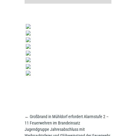
←
Großbrand in Mühldorf erfordert Alarmstufe 2 –
11 Feuerwehren im Brandeinsatz
Jugendgruppe Jahresabschluss mit
Weihnachtsfeier und Glühweinstand der Feuerwehr