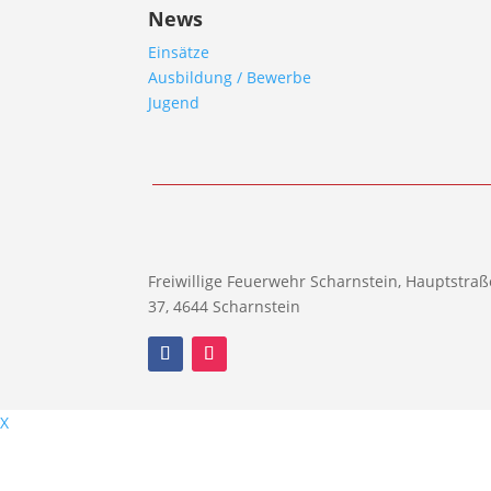
News
Einsätze
Ausbildung / Bewerbe
Jugend
Freiwillige Feuerwehr Scharnstein, Hauptstraß
37, 4644 Scharnstein
X