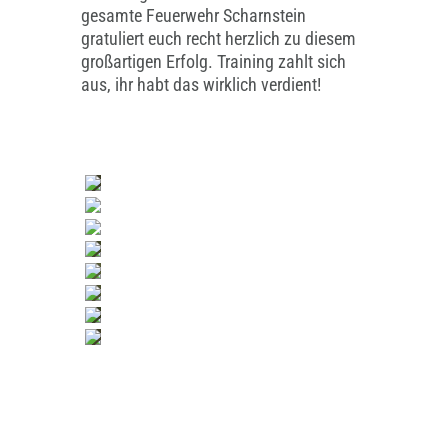
gesamte Feuerwehr Scharnstein
gratuliert euch recht herzlich zu diesem
großartigen Erfolg. Training zahlt sich
aus, ihr habt das wirklich verdient!