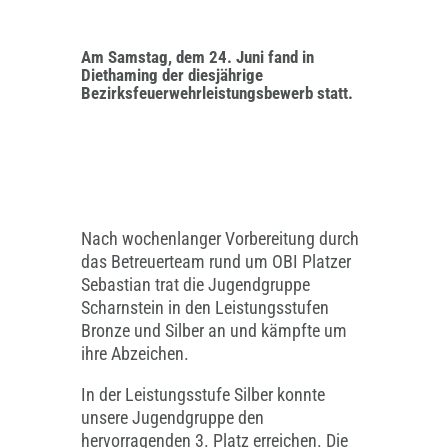
Am Samstag, dem 24. Juni fand in
Diethaming der diesjährige
Bezirksfeuerwehrleistungsbewerb statt.
Nach wochenlanger Vorbereitung durch
das Betreuerteam rund um OBI Platzer
Sebastian trat die Jugendgruppe
Scharnstein in den Leistungsstufen
Bronze und Silber an und kämpfte um
ihre Abzeichen.
In der Leistungsstufe Silber konnte
unsere Jugendgruppe den
hervorragenden 3. Platz erreichen. Die