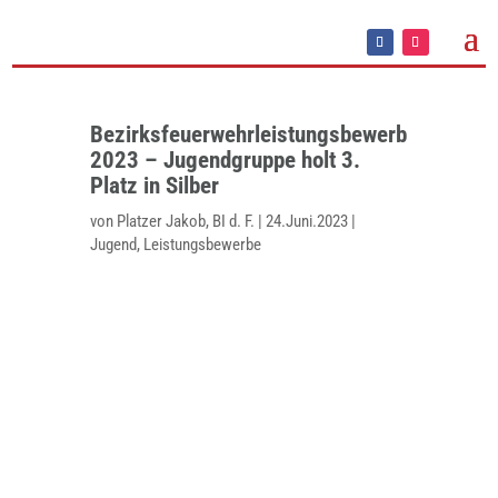
Bezirksfeuerwehrleistungsbewerb
2023 – Jugendgruppe holt 3.
Platz in Silber
von
Platzer Jakob, BI d. F.
|
24.Juni.2023
|
Jugend
,
Leistungsbewerbe