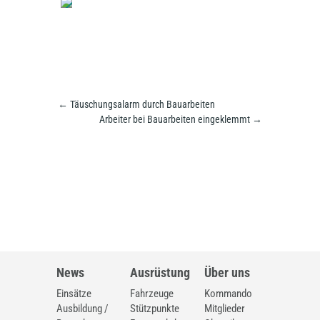
←
Täuschungsalarm durch Bauarbeiten
Arbeiter bei Bauarbeiten eingeklemmt
→
News
Ausrüstung
Über uns
Einsätze
Fahrzeuge
Kommando
Ausbildung /
Stützpunkte
Mitglieder