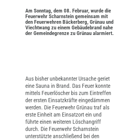
Am Sonntag, dem 08. Februar, wurde die
Feuerwehr Scharnstein gemeinsam mit
den Feuerwehren Bäckerberg, Grünau und
Viechtwang zu einem Gebäudebrand nahe
der Gemeindegrenze zu Grünau alarmiert.
Aus bisher unbekannter Ursache geriet
eine Sauna in Brand. Das Feuer konnte
mittels Feuerlöscher bis zum Eintreffen
der ersten Einsatzkräfte eingedämmen
werden. Die Feuerwehr Grünau traf als
erste Einheit am Einsatzort ein und
führte einen weiteren Löschangriff
durch. Die Feuerwehr Scharnstein
unterstützte anschließend bei den