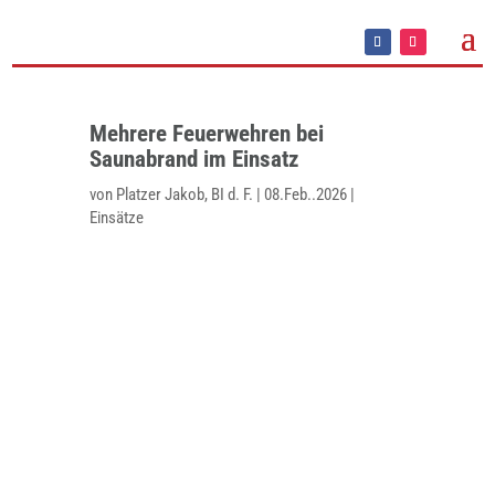
Mehrere Feuerwehren bei
Saunabrand im Einsatz
von
Platzer Jakob, BI d. F.
|
08.Feb..2026
|
Einsätze