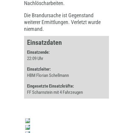
Nachlöscharbeiten.
Die Brandursache ist Gegenstand
weiterer Ermittlungen. Verletzt wurde
niemand.
Einsatzdaten
Einsatzende:
22:09 Uhr
Einsatzleiter:
HBM Florian Schellmann
Eingesetzte Einsatzkräfte:
FF Scharnstein mit 4 Fahrzeugen