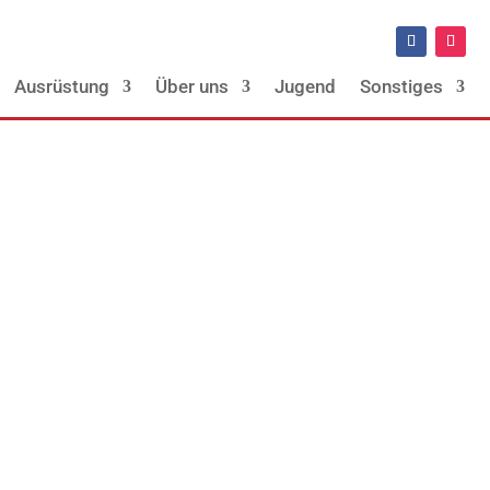
Ausrüstung
Über uns
Jugend
Sonstiges