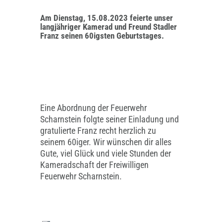
Am Dienstag, 15.08.2023 feierte unser
langjähriger Kamerad und Freund Stadler
Franz seinen 60igsten Geburtstages.
Eine Abordnung der Feuerwehr
Scharnstein folgte seiner Einladung und
gratulierte Franz recht herzlich zu
seinem 60iger. Wir wünschen dir alles
Gute, viel Glück und viele Stunden der
Kameradschaft der Freiwilligen
Feuerwehr Scharnstein.