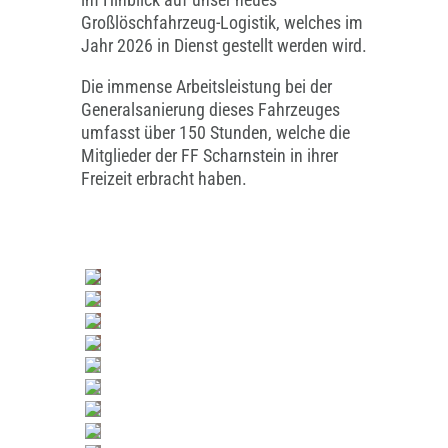
Großlöschfahrzeug-Logistik, welches im
Jahr 2026 in Dienst gestellt werden wird.
Die immense Arbeitsleistung bei der
Generalsanierung dieses Fahrzeuges
umfasst über 150 Stunden, welche die
Mitglieder der FF Scharnstein in ihrer
Freizeit erbracht haben.