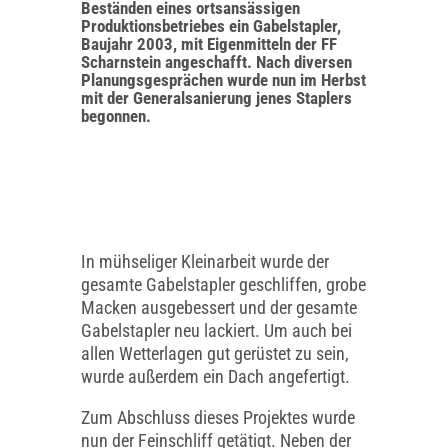
Beständen eines ortsansässigen
Produktionsbetriebes ein Gabelstapler,
Baujahr 2003, mit Eigenmitteln der FF
Scharnstein angeschafft. Nach diversen
Planungsgesprächen wurde nun im Herbst
mit der Generalsanierung jenes Staplers
begonnen.
In mühseliger Kleinarbeit wurde der
gesamte Gabelstapler geschliffen, grobe
Macken ausgebessert und der gesamte
Gabelstapler neu lackiert. Um auch bei
allen Wetterlagen gut gerüstet zu sein,
wurde außerdem ein Dach angefertigt.
Zum Abschluss dieses Projektes wurde
nun der Feinschliff getätigt. Neben der