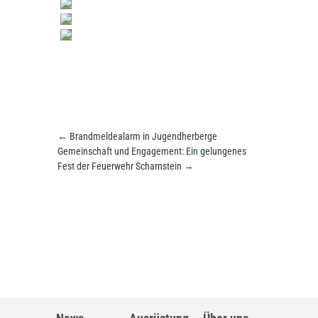
←
Brandmeldealarm in Jugendherberge
Gemeinschaft und Engagement: Ein gelungenes
Fest der Feuerwehr Scharnstein
→