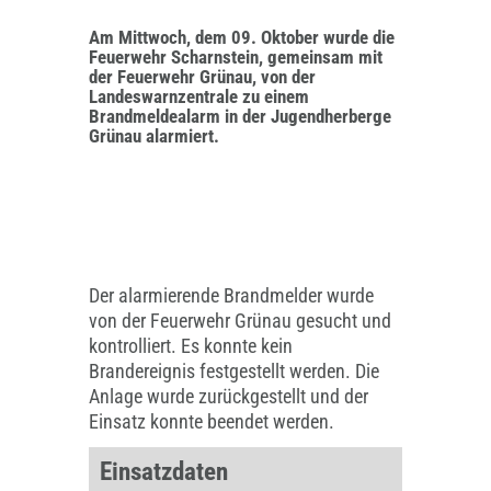
Am Mittwoch, dem 09. Oktober wurde die
Feuerwehr Scharnstein, gemeinsam mit
der Feuerwehr Grünau, von der
Landeswarnzentrale zu einem
Brandmeldealarm in der Jugendherberge
Grünau alarmiert.
Der alarmierende Brandmelder wurde
von der Feuerwehr Grünau gesucht und
kontrolliert. Es konnte kein
Brandereignis festgestellt werden. Die
Anlage wurde zurückgestellt und der
Einsatz konnte beendet werden.
Einsatzdaten