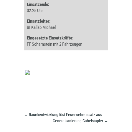
Einsatzende:
02:25 Uhr
Einsatzleiter:
BI Kallab Michael
Eingesetzte Einsatzkräfte:
FF Scharnstein mit 2 Fahrzeugen
←
Rauchentwicklung löst Feuerwehreinsatz aus
Generalsanierung Gabelstapler
→