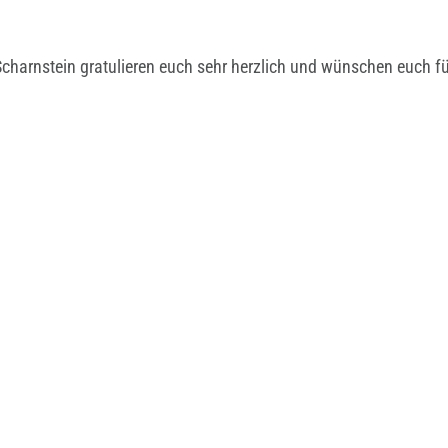
Scharnstein gratulieren euch sehr herzlich und wünschen euch 