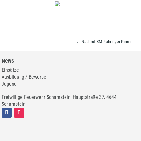
←
Nachruf BM Pühringer Pirmin
News
Einsätze
Ausbildung / Bewerbe
Jugend
Freiwillige Feuerwehr Scharnstein, Hauptstraße 37, 4644
Scharnstein