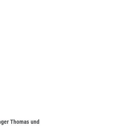
inger Thomas und