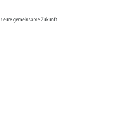
für eure gemeinsame Zukunft