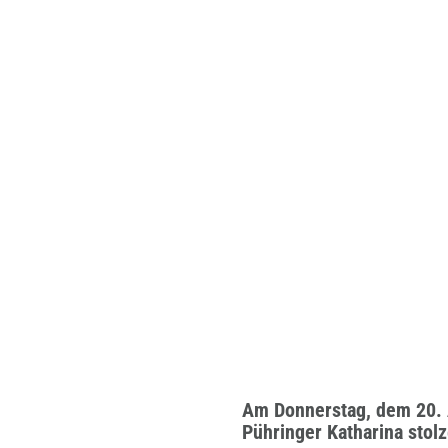
Am Donnerstag, dem 20. 
Pühringer Katharina stol