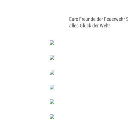
Eure Freunde der Feuerwehr 
alles Glück der Welt!