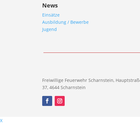
News
Einsätze
Ausbildung / Bewerbe
Jugend
Freiwillige Feuerwehr Scharnstein, Hauptstraß
37, 4644 Scharnstein
X