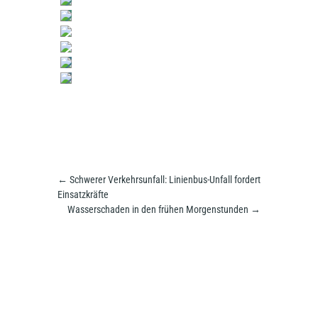
←
Schwerer Verkehrsunfall: Linienbus-Unfall fordert
Einsatzkräfte
Wasserschaden in den frühen Morgenstunden
→