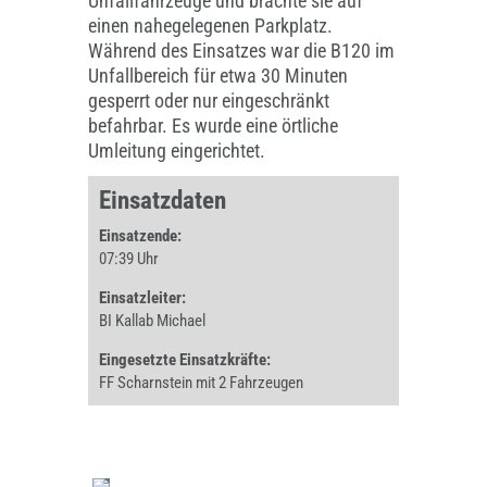
Unfallfahrzeuge und brachte sie auf
einen nahegelegenen Parkplatz.
Während des Einsatzes war die B120 im
Unfallbereich für etwa 30 Minuten
gesperrt oder nur eingeschränkt
befahrbar. Es wurde eine örtliche
Umleitung eingerichtet.
Einsatzdaten
Einsatzende:
07:39 Uhr
Einsatzleiter:
BI Kallab Michael
Eingesetzte Einsatzkräfte:
FF Scharnstein mit 2 Fahrzeugen