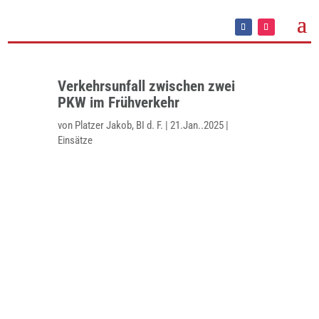
Verkehrsunfall zwischen zwei
PKW im Frühverkehr
von
Platzer Jakob, BI d. F.
|
21.Jan..2025
|
Einsätze