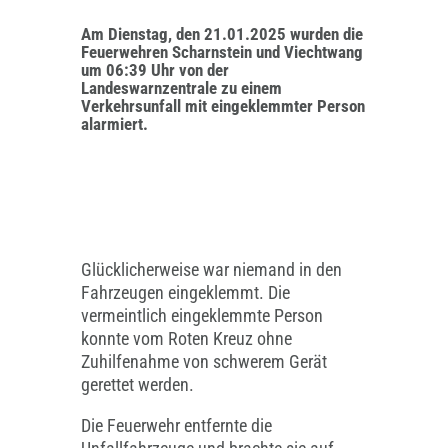
Am Dienstag, den 21.01.2025 wurden die
Feuerwehren Scharnstein und Viechtwang
um 06:39 Uhr von der
Landeswarnzentrale zu einem
Verkehrsunfall mit eingeklemmter Person
alarmiert.
Glücklicherweise war niemand in den
Fahrzeugen eingeklemmt. Die
vermeintlich eingeklemmte Person
konnte vom Roten Kreuz ohne
Zuhilfenahme von schwerem Gerät
gerettet werden.
Die Feuerwehr entfernte die