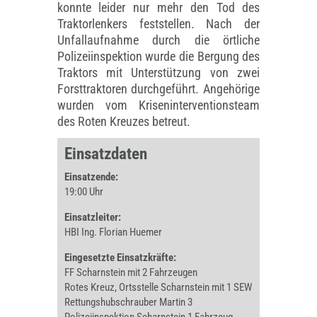
konnte leider nur mehr den Tod des
Traktorlenkers feststellen. Nach der
Unfallaufnahme durch die örtliche
Polizeiinspektion wurde die Bergung des
Traktors mit Unterstützung von zwei
Forsttraktoren durchgeführt. Angehörige
wurden vom Kriseninterventionsteam
des Roten Kreuzes betreut.
Einsatzdaten
Einsatzende:
19:00 Uhr
Einsatzleiter:
HBI Ing. Florian Huemer
Eingesetzte Einsatzkräfte:
FF Scharnstein mit 2 Fahrzeugen
Rotes Kreuz, Ortsstelle Scharnstein mit 1 SEW
Rettungshubschrauber Martin 3