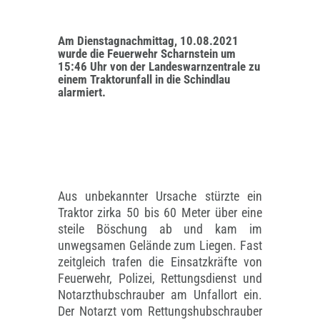
Am Dienstagnachmittag, 10.08.2021
wurde die Feuerwehr Scharnstein um
15:46 Uhr von der Landeswarnzentrale zu
einem Traktorunfall in die Schindlau
alarmiert.
Aus unbekannter Ursache stürzte ein
Traktor zirka 50 bis 60 Meter über eine
steile Böschung ab und kam im
unwegsamen Gelände zum Liegen. Fast
zeitgleich trafen die Einsatzkräfte von
Feuerwehr, Polizei, Rettungsdienst und
Notarzthubschrauber am Unfallort ein.
Der Notarzt vom Rettungshubschrauber