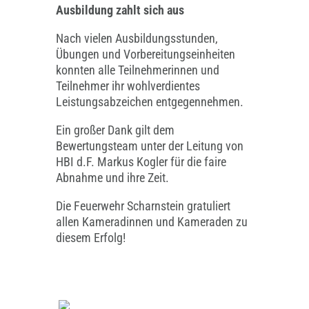
Ausbildung zahlt sich aus
Nach vielen Ausbildungsstunden,
Übungen und Vorbereitungseinheiten
konnten alle Teilnehmerinnen und
Teilnehmer ihr wohlverdientes
Leistungsabzeichen entgegennehmen.
Ein großer Dank gilt dem
Bewertungsteam unter der Leitung von
HBI d.F. Markus Kogler für die faire
Abnahme und ihre Zeit.
Die Feuerwehr Scharnstein gratuliert
allen Kameradinnen und Kameraden zu
diesem Erfolg!