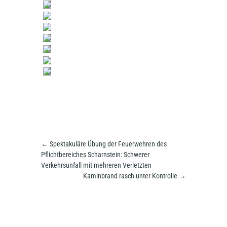
←
Spektakuläre Übung der Feuerwehren des
Pflichtbereiches Scharnstein: Schwerer
Verkehrsunfall mit mehreren Verletzten
Kaminbrand rasch unter Kontrolle
→