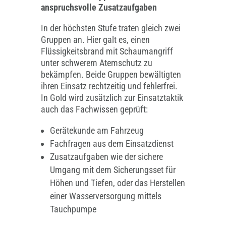
anspruchsvolle Zusatzaufgaben
In der höchsten Stufe traten gleich zwei
Gruppen an. Hier galt es, einen
Flüssigkeitsbrand mit Schaumangriff
unter schwerem Atemschutz zu
bekämpfen. Beide Gruppen bewältigten
ihren Einsatz rechtzeitig und fehlerfrei.
In Gold wird zusätzlich zur Einsatztaktik
auch das Fachwissen geprüft:
Gerätekunde am Fahrzeug
Fachfragen aus dem Einsatzdienst
Zusatzaufgaben wie der sichere
Umgang mit dem Sicherungsset für
Höhen und Tiefen, oder das Herstellen
einer Wasserversorgung mittels
Tauchpumpe