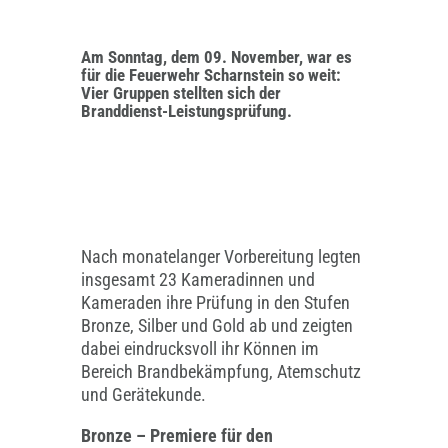
Am Sonntag, dem 09. November, war es
für die Feuerwehr Scharnstein so weit:
Vier Gruppen stellten sich der
Branddienst-Leistungsprüfung.
Nach monatelanger Vorbereitung legten
insgesamt 23 Kameradinnen und
Kameraden ihre Prüfung in den Stufen
Bronze, Silber und Gold ab und zeigten
dabei eindrucksvoll ihr Können im
Bereich Brandbekämpfung, Atemschutz
und Gerätekunde.
Bronze – Premiere für den