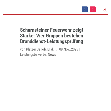
Scharnsteiner Feuerwehr zeigt
Stärke: Vier Gruppen bestehen
Branddienst-Leistungsprüfung
von
Platzer Jakob, BI d. F.
|
09.Nov..2025
|
Leistungsbewerbe
,
News