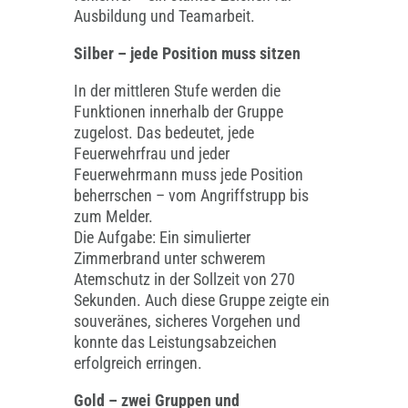
Ausbildung und Teamarbeit.
Silber – jede Position muss sitzen
In der mittleren Stufe werden die
Funktionen innerhalb der Gruppe
zugelost. Das bedeutet, jede
Feuerwehrfrau und jeder
Feuerwehrmann muss jede Position
beherrschen – vom Angriffstrupp bis
zum Melder.
Die Aufgabe: Ein simulierter
Zimmerbrand unter schwerem
Atemschutz in der Sollzeit von 270
Sekunden. Auch diese Gruppe zeigte ein
souveränes, sicheres Vorgehen und
konnte das Leistungsabzeichen
erfolgreich erringen.
Gold – zwei Gruppen und