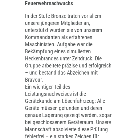
Feuerwehrnachwuchs
In der Stufe Bronze traten vor allem
unsere jüngeren Mitglieder an,
unterstützt wurden sie von unserem
Kommandanten als erfahrenen
Maschinisten. Aufgabe war die
Bekämpfung eines simulierten
Heckenbrandes unter Zeitdruck. Die
Gruppe arbeitete präzise und erfolgreich
– und bestand das Abzeichen mit
Bravour.
Ein wichtiger Teil des
Leistungsnachweises ist die
Gerätekunde am Löschfahrzeug: Alle
Geräte müssen gefunden und deren
genaue Lagerung gezeigt werden, sogar
bei geschlossenem Geräteraum. Unsere
Mannschaft absolvierte diese Prüfung
fehlerfrei – ein starkes Zeichen für