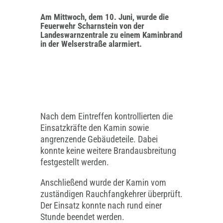
Am Mittwoch, dem 10. Juni, wurde die
Feuerwehr Scharnstein von der
Landeswarnzentrale zu einem Kaminbrand
in der Welserstraße alarmiert.
Nach dem Eintreffen kontrollierten die
Einsatzkräfte den Kamin sowie
angrenzende Gebäudeteile. Dabei
konnte keine weitere Brandausbreitung
festgestellt werden.
Anschließend wurde der Kamin vom
zuständigen Rauchfangkehrer überprüft.
Der Einsatz konnte nach rund einer
Stunde beendet werden.