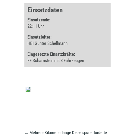
Einsatzdaten
Einsatzende:
22:11 Uhr
Einsatzleiter:
HBI Günter Schellmann
Eingesetzte Einsatzkräfte:
FF Scharnstein mit 3 Fahrzeugen
←
Mehrere Kilometer lange Dieselspur erforderte