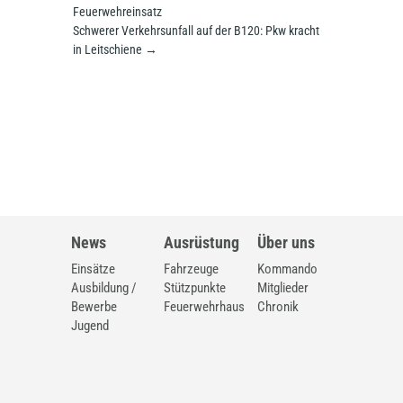
Feuerwehreinsatz
Schwerer Verkehrsunfall auf der B120: Pkw kracht
in Leitschiene
→
News
Ausrüstung
Über uns
Einsätze
Fahrzeuge
Kommando
Ausbildung /
Stützpunkte
Mitglieder
Bewerbe
Feuerwehrhaus
Chronik
Jugend