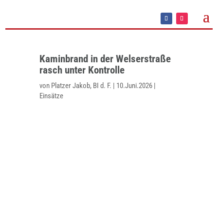
Kaminbrand in der Welserstraße
rasch unter Kontrolle
von
Platzer Jakob, BI d. F.
|
10.Juni.2026
|
Einsätze