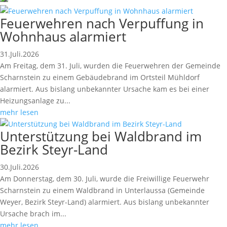
Feuerwehren nach Verpuffung in
Wohnhaus alarmiert
31.Juli.2026
Am Freitag, dem 31. Juli, wurden die Feuerwehren der Gemeinde
Scharnstein zu einem Gebäudebrand im Ortsteil Mühldorf
alarmiert. Aus bislang unbekannter Ursache kam es bei einer
Heizungsanlage zu...
mehr lesen
Unterstützung bei Waldbrand im
Bezirk Steyr-Land
30.Juli.2026
Am Donnerstag, dem 30. Juli, wurde die Freiwillige Feuerwehr
Scharnstein zu einem Waldbrand in Unterlaussa (Gemeinde
Weyer, Bezirk Steyr-Land) alarmiert. Aus bislang unbekannter
Ursache brach im...
mehr lesen