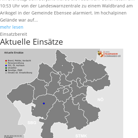
10:53 Uhr von der Landeswarnzentrale zu einem Waldbrand am
Arikogel in der Gemeinde Ebensee alarmiert. Im hochalpinen
Gelände war auf...
mehr lesen
Einsatzbereit
Aktuelle Einsätze