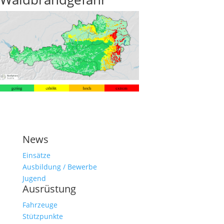
News
Einsätze
Ausbildung / Bewerbe
Jugend
Ausrüstung
Fahrzeuge
Stützpunkte