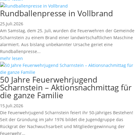
Rundballenpresse in Vollbrand
25.Juli.2026
Am Samstag, dem 25. Juli, wurden die Feuerwehren der Gemeinde
Scharnstein zu einem Brand einer landwirtschaftlichen Maschine
alarmiert. Aus bislang unbekannter Ursache geriet eine
Rundballenpresse...
mehr lesen
50 Jahre Feuerwehrjugend
Scharnstein – Aktionsnachmittag für
die ganze Familie
15.Juli.2026
Die Feuerwehrjugend Scharnstein feiert ihr 50-jähriges Bestehen!
Seit der Gründung im Jahr 1976 bildet die Jugendgruppe das
Rückgrat der Nachwuchsarbeit und Mitgliedergewinnung der
Feuerwehr...