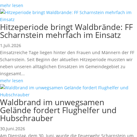
mehr lesen
Hitzeperiode bringt Waldbrände: FF
Scharnstein mehrfach im Einsatz
1.Juli.2026
Einsatzreiche Tage liegen hinter den Frauen und Männern der FF
Scharnstein. Seit Beginn der aktuellen Hitzeperiode mussten wir
neben unseren alltäglichen Einsätzen im Gemeindegebiet zu
insgesamt...
mehr lesen
Waldbrand im unwegsamen
Gelände fordert Flughelfer und
Hubschrauber
30.Juni.2026
Am Dienstag, dem 30. Juni, wurde die Feuerwehr Scharnstein um