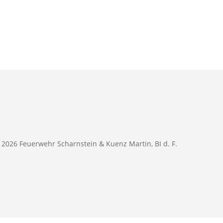
 2026 Feuerwehr Scharnstein & Kuenz Martin, BI d. F.