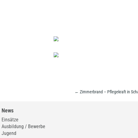
←
Zimmerbrand – Pflegekraft in Scha
News
Einsätze
Ausbildung / Bewerbe
Jugend