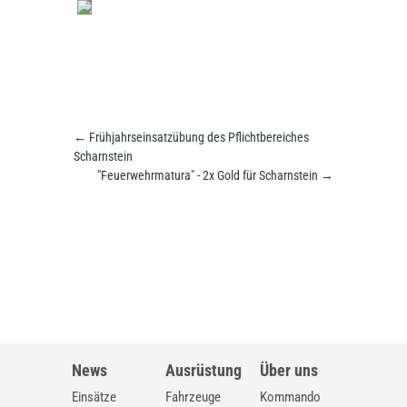
←
Frühjahrseinsatzübung des Pflichtbereiches
Scharnstein
"Feuerwehrmatura" - 2x Gold für Scharnstein
→
News
Ausrüstung
Über uns
Einsätze
Fahrzeuge
Kommando