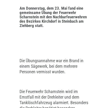
Am Donnerstag, dem 23. Mai fand eine
gemeinsame Übung der Feuerwehr
Scharnstein mit den Nachbarfeuerwehren
des Bezirkes Kirchdorf in Steinbach am
Ziehberg statt.
Die Übungsannahme war ein Brand in
einem Sägewerk, bei dem mehrere
Personen vermisst wurden.
Die Feuerwehr Scharnstein wird im
Ernstfall mit der Drehleiter und dem
Tanklöschfahrzeug alarmiert. Besonders