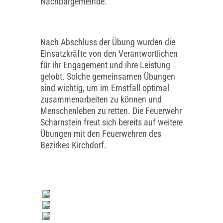
Nachbargemeinde.
Nach Abschluss der Übung wurden die
Einsatzkräfte von den Verantwortlichen
für ihr Engagement und ihre Leistung
gelobt. Solche gemeinsamen Übungen
sind wichtig, um im Ernstfall optimal
zusammenarbeiten zu können und
Menschenleben zu retten. Die Feuerwehr
Scharnstein freut sich bereits auf weitere
Übungen mit den Feuerwehren des
Bezirkes Kirchdorf.