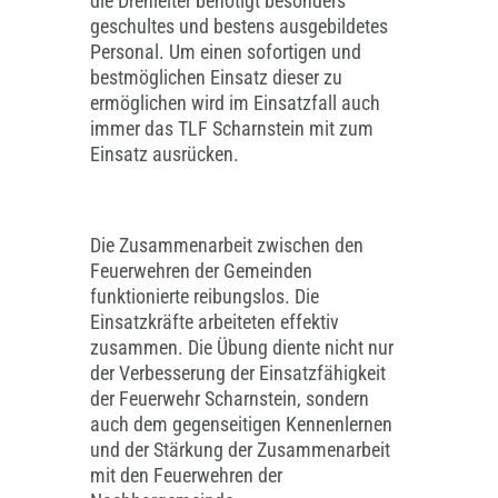
die Drehleiter benötigt besonders
geschultes und bestens ausgebildetes
Personal. Um einen sofortigen und
bestmöglichen Einsatz dieser zu
ermöglichen wird im Einsatzfall auch
immer das TLF Scharnstein mit zum
Einsatz ausrücken.
Die Zusammenarbeit zwischen den
Feuerwehren der Gemeinden
funktionierte reibungslos. Die
Einsatzkräfte arbeiteten effektiv
zusammen. Die Übung diente nicht nur
der Verbesserung der Einsatzfähigkeit
der Feuerwehr Scharnstein, sondern
auch dem gegenseitigen Kennenlernen
und der Stärkung der Zusammenarbeit
mit den Feuerwehren der