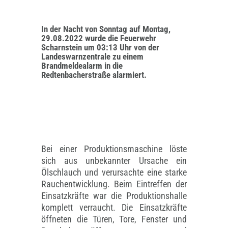
In der Nacht von Sonntag auf Montag,
29.08.2022 wurde die Feuerwehr
Scharnstein um 03:13 Uhr von der
Landeswarnzentrale zu einem
Brandmeldealarm in die
Redtenbacherstraße alarmiert.
Bei einer Produktionsmaschine löste
sich aus unbekannter Ursache ein
Ölschlauch und verursachte eine starke
Rauchentwicklung. Beim Eintreffen der
Einsatzkräfte war die Produktionshalle
komplett verraucht. Die Einsatzkräfte
öffneten die Türen, Tore, Fenster und