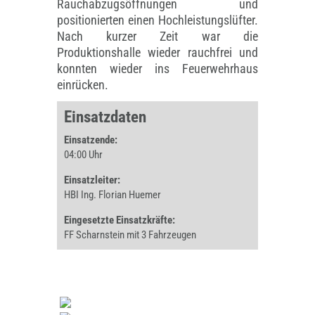
Rauchabzugsöffnungen und
positionierten einen Hochleistungslüfter.
Nach kurzer Zeit war die
Produktionshalle wieder rauchfrei und
konnten wieder ins Feuerwehrhaus
einrücken.
Einsatzdaten
Einsatzende:
04:00 Uhr
Einsatzleiter:
HBI Ing. Florian Huemer
Eingesetzte Einsatzkräfte:
FF Scharnstein mit 3 Fahrzeugen