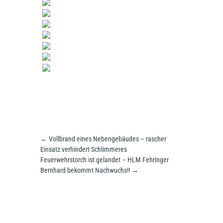
←
Vollbrand eines Nebengebäudes – rascher
Einsatz verhindert Schlimmeres
Feuerwehrstorch ist gelandet – HLM Fehringer
Bernhard bekommt Nachwuchs!!
→