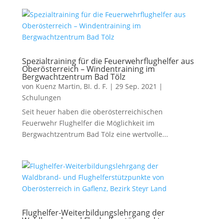
Spezialtraining für die Feuerwehrflughelfer aus
Oberösterreich – Windentraining im
Bergwachtzentrum Bad Tölz
von
Kuenz Martin, BI. d. F.
|
29 Sep. 2021
|
Schulungen
Seit heuer haben die oberösterreichischen
Feuerwehr Flughelfer die Möglichkeit im
Bergwachtzentrum Bad Tölz eine wertvolle...
Flughelfer-Weiterbildungslehrgang der