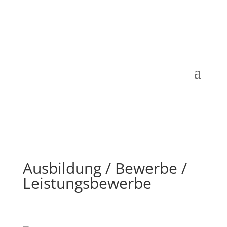
Ausbildung / Bewerbe /
Leistungsbewerbe