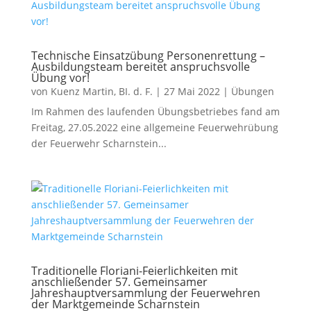
Technische Einsatzübung Personenrettung –
Ausbildungsteam bereitet anspruchsvolle
Übung vor!
von
Kuenz Martin, BI. d. F.
|
27 Mai 2022
|
Übungen
Im Rahmen des laufenden Übungsbetriebes fand am
Freitag, 27.05.2022 eine allgemeine Feuerwehrübung
der Feuerwehr Scharnstein...
Traditionelle Floriani-Feierlichkeiten mit
anschließender 57. Gemeinsamer
Jahreshauptversammlung der Feuerwehren
der Marktgemeinde Scharnstein