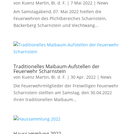
von
Kuenz Martin, BI. d. F.
|
7 Mai 2022
|
News
Am Samstagabend, 07. Mai 2022 hielten die
Feuerwehren des Plichtbereiches Scharnstein,
Bäckerberg Scharnstein und Viechtwang...
Traditionelles Maibaum-Aufstellen der
Feuerwehr Scharnstein
von
Kuenz Martin, BI. d. F.
|
30 Apr. 2022
|
News
Die Feuerwehrmitglieder der Freiwilligen Feuerwehr
Scharnstein stellten am Samstag, den 30.04.2022
ihren traditionellen Maibaum...
Haussammlung 2022