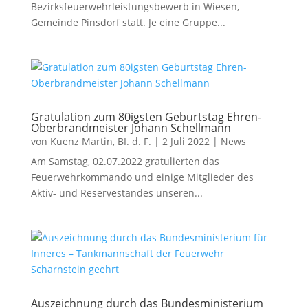
Bezirksfeuerwehrleistungsbewerb in Wiesen,
Gemeinde Pinsdorf statt. Je eine Gruppe...
Gratulation zum 80igsten Geburtstag Ehren-
Oberbrandmeister Johann Schellmann
von
Kuenz Martin, BI. d. F.
|
2 Juli 2022
|
News
Am Samstag, 02.07.2022 gratulierten das
Feuerwehrkommando und einige Mitglieder des
Aktiv- und Reservestandes unseren...
Auszeichnung durch das Bundesministerium