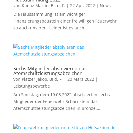
von
Kuenz Martin, BI. d. F.
|
22 Apr. 2022
|
News
Die Haussammlung ist ein wichtiger
Finanzierungsbaustein einer freiwilligen Feuerwehr,
so auch unserer. Leider ist es auch...
Sechs Mitglieder absolvieren das
Atemschutzleistungsabzeichen
von
Platzer Jakob, BI d. F.
|
20 März 2022
|
Leistungsbewerbe
Am Samstag, dem 19.03.2022 absolvierten sechs
Mitglieder der Feuerwehr Scharnstein das
Atemschutzleistungsabzeichen in Bronze....