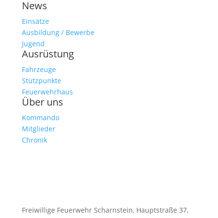
News
Einsätze
Ausbildung / Bewerbe
Jugend
Ausrüstung
Fahrzeuge
Stützpunkte
Feuerwehrhaus
Über uns
Kommando
Mitglieder
Chronik
Freiwillige Feuerwehr Scharnstein, Hauptstraße 37,