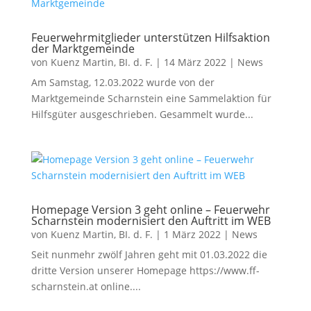
Feuerwehrmitglieder unterstützen Hilfsaktion
der Marktgemeinde
von
Kuenz Martin, BI. d. F.
|
14 März 2022
|
News
Am Samstag, 12.03.2022 wurde von der
Marktgemeinde Scharnstein eine Sammelaktion für
Hilfsgüter ausgeschrieben. Gesammelt wurde...
Homepage Version 3 geht online – Feuerwehr
Scharnstein modernisiert den Auftritt im WEB
von
Kuenz Martin, BI. d. F.
|
1 März 2022
|
News
Seit nunmehr zwölf Jahren geht mit 01.03.2022 die
dritte Version unserer Homepage https://www.ff-
scharnstein.at online....